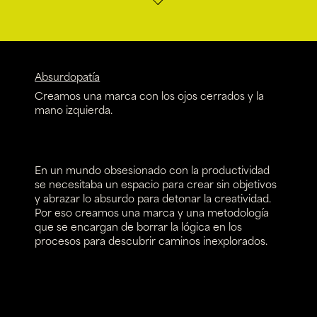
Absurdopatía
Creamos una marca con los ojos cerrados y la
mano izquierda.
En un mundo obsesionado con la productividad
se necesitaba un espacio para crear sin objetivos
y abrazar lo absurdo para detonar la creatividad.
Por eso creamos una marca y una metodología
que se encargan de borrar la lógica en los
procesos para descubrir caminos inexplorados.