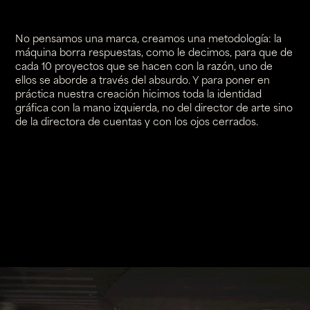
No pensamos una marca, creamos una metodología: la
máquina borra respuestas, como le decimos, para que de
cada 10 proyectos que se hacen con la razón, uno de
ellos se aborde a través del absurdo. Y para poner en
práctica nuestra creación hicimos toda la identidad
gráfica con la mano izquierda, no del director de arte sino
de la directora de cuentas y con los ojos cerrados.