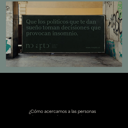
¿Cómo acercamos a las personas
a lo que no quieren escuchar?
Primero creamos una marca