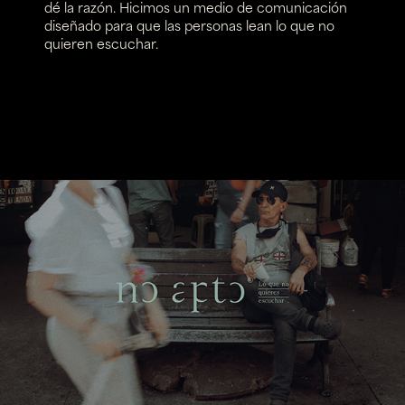
dé la razón. Hicimos un medio de comunicación
diseñado para que las personas lean lo que no
quieren escuchar.