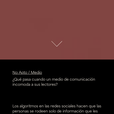
No Apto / Medio
¿Qué pasa cuando un medio de comunicación
incomoda a sus lectores?
Los algoritmos en las redes sociales hacen que las
personas se rodeen solo de información que les